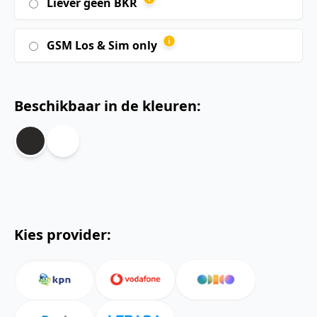
Liever geen BKR
GSM Los & Sim only
Beschikbaar in de kleuren:
Kies provider: