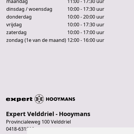
maandag
11:00 - 17:30 uur
dinsdag / woensdag
10:00 - 17:30 uur
donderdag
10:00 - 20:00 uur
vrijdag
10:00 - 17:30 uur
zaterdag
10:00 - 17:00 uur
zondag (1e van de maand)
12:00 - 16:00 uur
Expert Velddriel - Hooymans
Provincialeweg 100 Velddriel
0418-631508