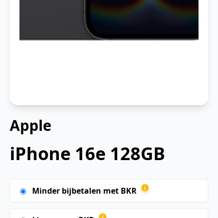
Apple
iPhone 16e 128GB
Minder bijbetalen met BKR