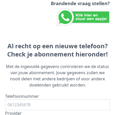
Brandende vraag stellen?
Al recht op een nieuwe telefoon?
Check je abonnement hieronder!
Met de ingevulde gegevens controleren we de status
van jouw abonnement. Jouw gegevens zullen we
nooit delen met andere bedrijven of voor andere
doeleinden gebruikt worden.
Telefoonnummer
Provider