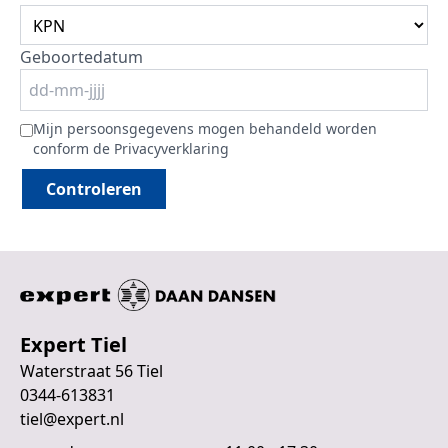
Geboortedatum
Mijn persoonsgegevens mogen behandeld worden
conform de
Privacyverklaring
Controleren
Expert Tiel
Waterstraat 56 Tiel
0344-613831
tiel@expert.nl