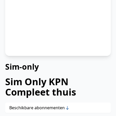
Sim-only
Sim Only KPN
Compleet thuis
Beschikbare abonnementen