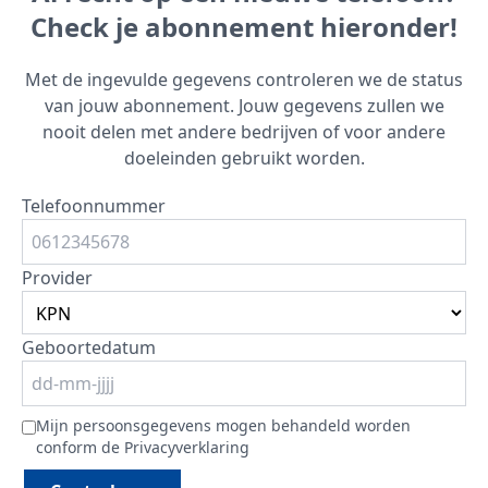
Check je abonnement hieronder!
Met de ingevulde gegevens controleren we de status
van jouw abonnement. Jouw gegevens zullen we
nooit delen met andere bedrijven of voor andere
doeleinden gebruikt worden.
Telefoonnummer
Provider
Geboortedatum
Mijn persoonsgegevens mogen behandeld worden
conform de
Privacyverklaring